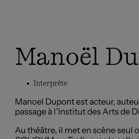
Manoël Du
Interprète
Manoel Dupont est acteur, auteur
passage à l’Institut des Arts de Di
Au théâtre, il met en scène seul