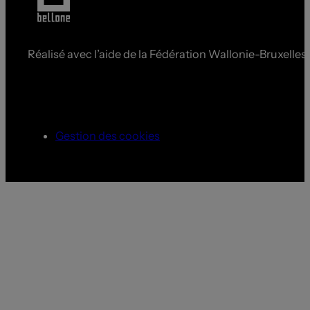
Réalisé avec l’aide de la Fédération Wallonie-Bruxelles
Gestion des cookies