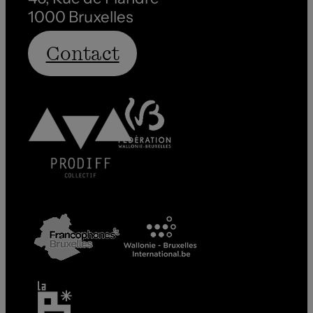
1000 Bruxelles
Contact