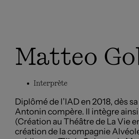
Matteo Go
Interprète
Diplômé de l’IAD en 2018, dès sa
Antonin compère. Il intègre ainsi 
(Création au Théâtre de La Vie en
création de la compagnie Alvéole 