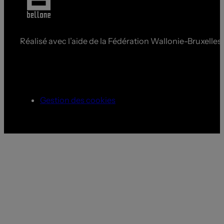
Réalisé avec l’aide de la Fédération Wallonie-Bruxelles
Gestion des cookies