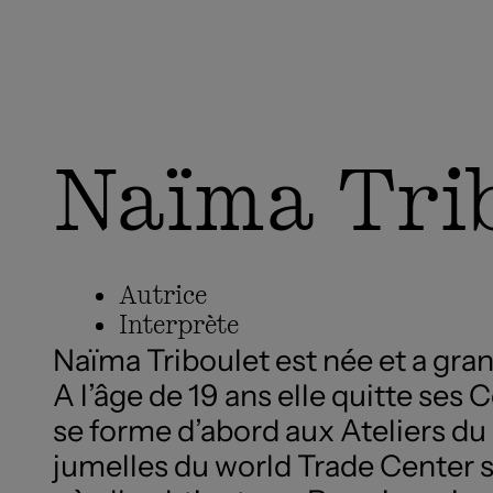
Naïma Tri
Autrice
Interprète
Naïma Triboulet est née et a gra
A l’âge de 19 ans elle quitte ses 
se forme d’abord aux Ateliers du 
jumelles du world Trade Center s