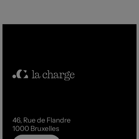
46, Rue de Flandre
1000 Bruxelles