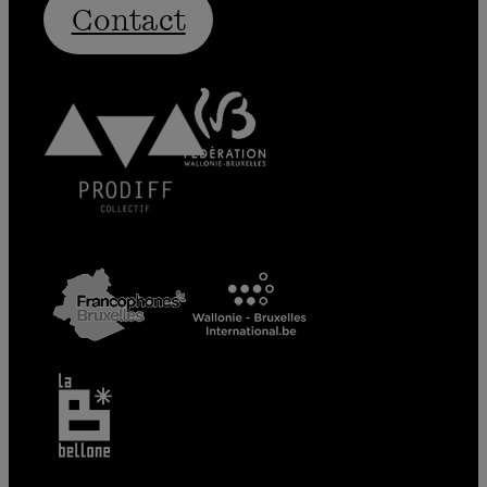
Contact