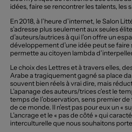
idées, faire se rencontrer les talents, les 
En 2018, à l’heure d’internet, le Salon Li
s’adresse plus seulement aux seules élite
d’auteurs/autrices à qui l’on offre un es
développement d’une idée peut se faire sa
permette au citoyen lambda d’interpeller,
Le choix des Lettres et à travers elles, 
Arabe a tragiquement gagné sa place dans
souvent bien réels à vrai dire, mais réduc
L’apanage des auteurs/trices c’est le temp
temps de l’observation, sens premier de t
de ce monde. Il n’est pas pour eux un « su
L’ancrage et le « pas de côté » qui carac
interculturelle que nous souhaitons porte