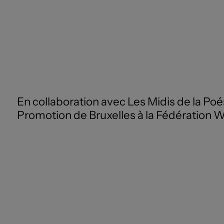
En collaboration avec Les Midis de la Poe
Promotion de Bruxelles à la Fédération 