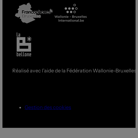
Réalisé avec l’aide de la Fédération Wallonie-Bruxelles
Gestion des cookies