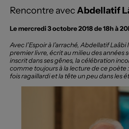
Rencontre avec
Abdellatif L
Le mercredi 3 octobre 2018 de 18h à 2
Avec l’Espoir à l’arraché, Abdellatif Laâb
premier livre, écrit au milieu des années so
inscrit dans ses gênes, la célébration incon
comme toujours à la lecture de ce poète :
fois ragaillardi et la tête un peu dans les ét