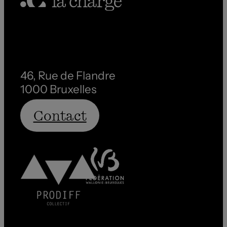
46, Rue de Flandre
1000 Bruxelles
Contact