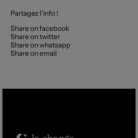
Partagez l’info !
Share on facebook
Share on twitter
Share on whatsapp
Share on email