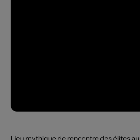
Lieu mythique de rencontre des élites au XV