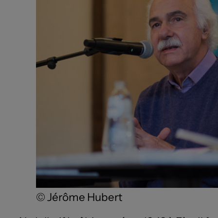
© Jérôme Hubert