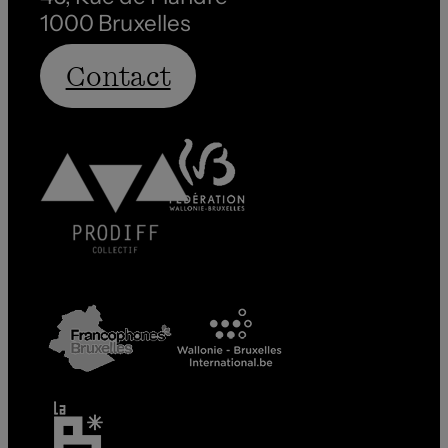
1000 Bruxelles
Contact