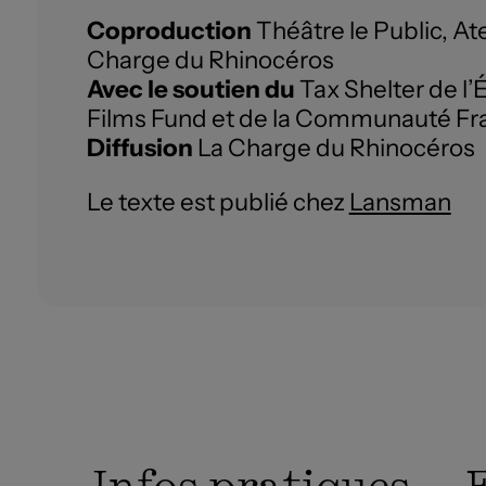
Coproduction
Théâtre le Public, Ate
Charge du Rhinocéros
Avec le soutien du
Tax Shelter de l’
Films Fund et de la Communauté Fr
Diffusion
La Charge du Rhinocéros
Le texte est publié chez
Lansman
Infos pratiques