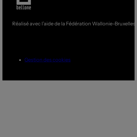
Réalisé avec l’aide de la Fédération Wallonie-Bruxelles
Gestion des cookies