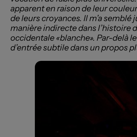
apparent en raison de leur couleur
de leurs croyances. Il m’a semblé j
manière indirecte dans l’histoire 
occidentale
«blanche». Par-delà le
d’entrée subtile dans un propos pl