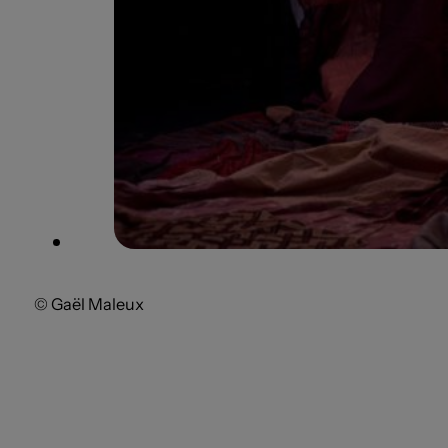
© Gaël Maleux