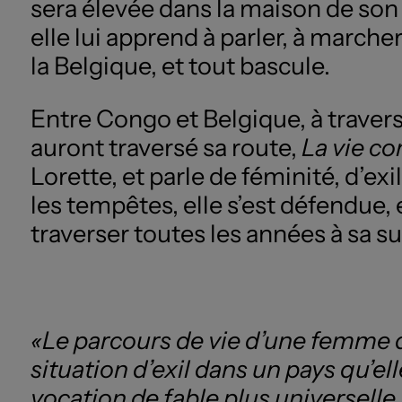
sera élevée dans la maison de son 
elle lui apprend à parler, à marcher
la Belgique, et tout bascule.
Entre Congo et Belgique, à travers 
auront traversé sa route,
La vie co
Lorette, et parle de féminité, d’ex
les tempêtes, elle s’est défendue, 
traverser toutes les années à sa su
«Le parcours de vie d’une femme qui
situation d’exil dans un pays qu’e
vocation de fable plus universelle.