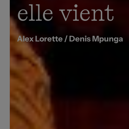
elle vient
Alex Lorette / Denis Mpunga