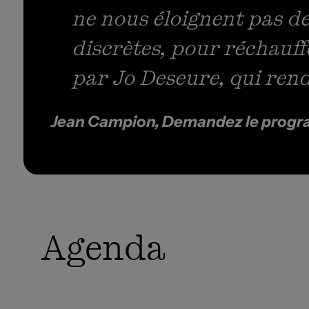
ne nous éloignent pas de 
discrètes, pour réchauff
par Jo Deseure, qui ren
Jean Campion, Demandez le prog
Agenda