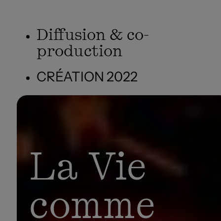
Diffusion & co-
production
CRÉATION 2022
La Vie
comme