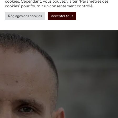
cookies. Cependant, vous pouvez visiter "Paramètres des
cookies" pour fournir un consentement contrôlé..
Réglages des cookies
Accepter tout