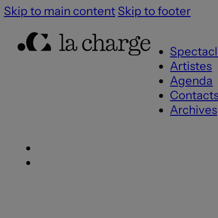
Skip to main content
Skip to footer
Spectacl
Artistes
Agenda
Contact
Archives