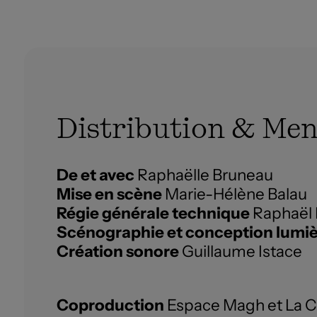
Distribution & Men
De et avec
Raphaëlle Bruneau
Mise en scène
Marie-Hélène Balau
Régie générale technique
Raphaël
Scénographie et conception lumi
Création sonore
Guillaume Istace
Coproduction
Espace Magh et La 