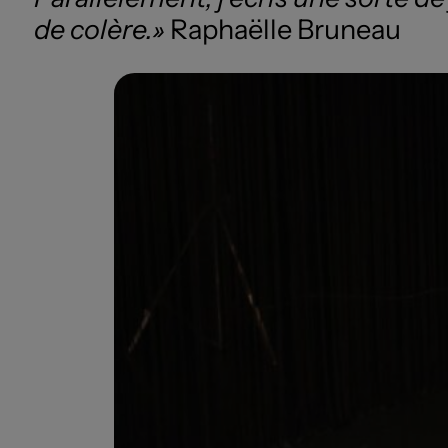
de colère.»
Raphaëlle Bruneau