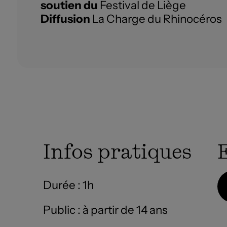
soutien du
Festival de Liège
Diffusion
La Charge du Rhinocéros
Infos pratiques
Durée : 1h
Public : à partir de 14 ans