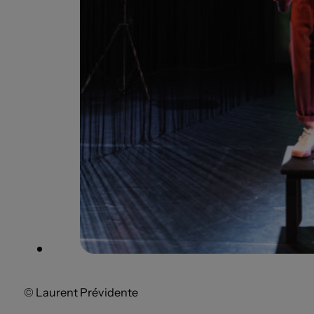
© Laurent Prévidente