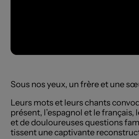
​Sous nos yeux, un frère et une sœ
Leurs mots et leurs chants convoquen
présent, l’espagnol et le français, 
et de douloureuses questions fami
tissent une captivante reconstruct