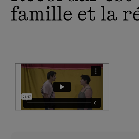
famille et la r