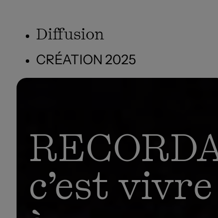
Diffusion
CRÉATION 2025
RECORDA
c’est vivre