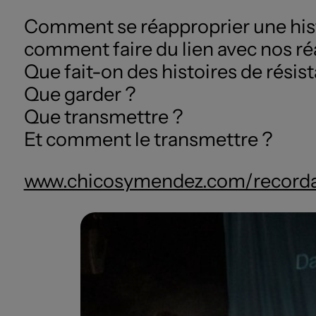
​Comment se réapproprier une histo
comment faire du lien avec nos réa
Que fait-on des histoires de résist
Que garder ?
Que transmettre ?
Et comment le transmettre ?
www.chicosymendez.com/record