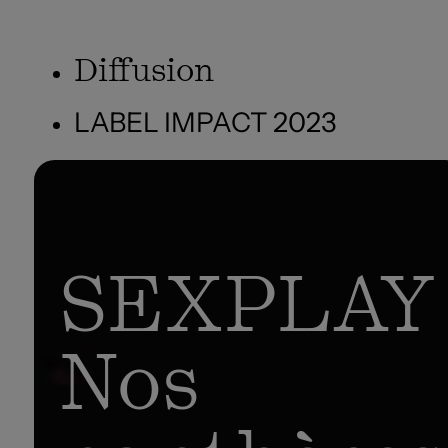
Diffusion
LABEL IMPACT 2023
SEXPLAY
Nos