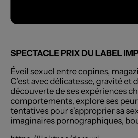
SPECTACLE PRIX DU LABEL IMP
Éveil sexuel entre copines, magaz
C’est avec délicatesse, gravité e
découverte de ses expériences cha
comportements, explore ses peurs et
tentatives pour s’approprier sa se
imaginaires pornographiques, bousc